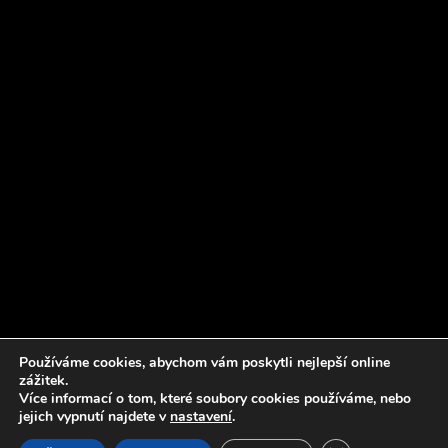
Používáme cookies, abychom vám poskytli nejlepší online
zážitek.
Více informací o tom, které soubory cookies používáme, nebo
jejich vypnutí najdete v
nastavení
.