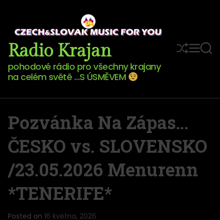
Radio Krajan
pohodové rádio pro všechny krajany
na celém světě …S ÚSMĚVEM
Pozvánka Na Zápas…
ČESKO vs. SLOVENSKO
/23.05.2026 Menurenn
*TENERIFE*
Posted on
16 května, 2026