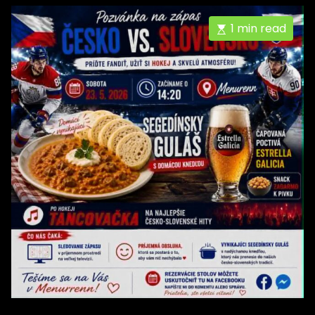
1 min read