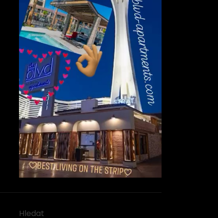
Hledat