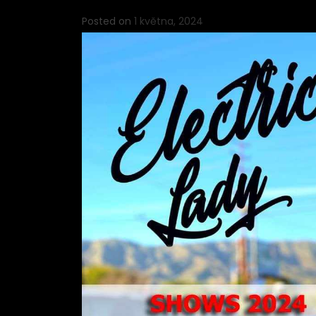
Posted on
1 května, 2024