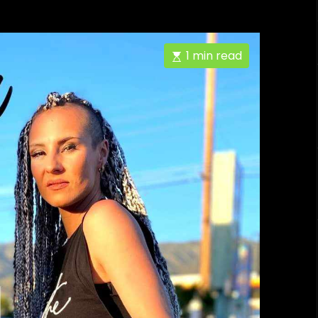
1 min read