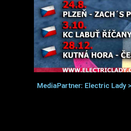
MediaPartner: Electric Lad