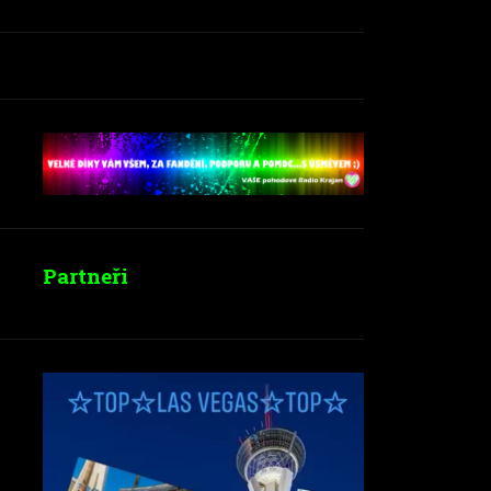
Partneři