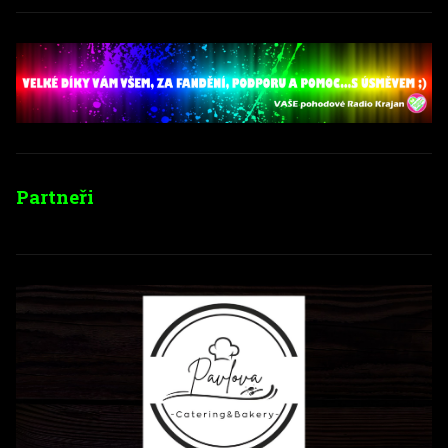
Partneři